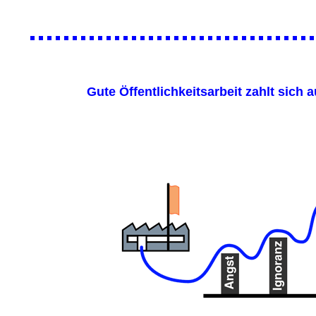
Gute Öffentlichkeitsarbeit zahlt sich 